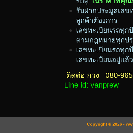
รถตู้
ในราคาที่คุ
รับฝากประมูลเลขท
ลูกค้าต้องการ
เลขทะเบียนรถทุกป้
ตามกฎหมายทุกปร
เลขทะเบียนร
ถทุกป
เลขทะเบียนอยู่แล้
ติดต่อ กวง 080-9
Line id: vanprew
Copyright © 2026 - www