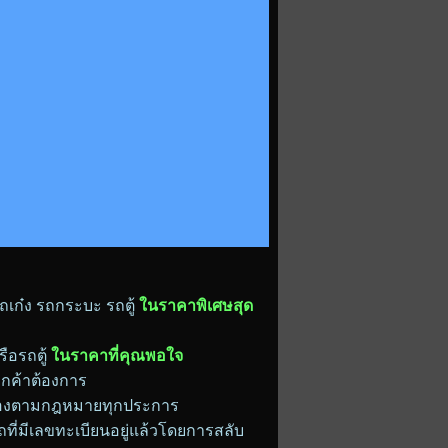
เก๋ง รถกระบะ รถตู้
ในราคาพิเศษสุด
ือรถตู้
ในราคาที่คุณพอใจ
กค้าต้องการ
กต้องตามกฎหมายทุกประการ
ที่มีเลขทะเบียนอยู่แล้วโดยการสลับ