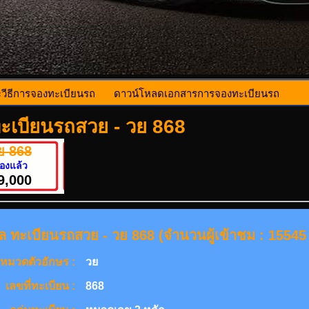
วีธีการจองทะเบียนรถ
ดาวน์โหลดเอกสารการจองทะเบียนรถ
ะเบียนรถสวย - วย 868
ย 868
องแล้ว
9,000
ูล ทะเบียนรถสวย - วย 868 (จำนวนผู้เข้าชม : 15545 ค
หมวดตัวอักษร :
วย
เลขที่ทะเบียน :
868