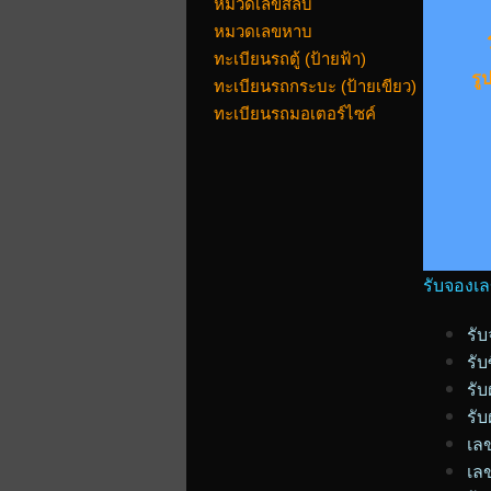
หมวดเลขสลับ
หมวดเลขหาบ
ทะเบียนรถตู้ (ป้ายฟ้า)
รู
ทะเบียนรถกระบะ (ป้ายเขียว)
ทะเบียนรถมอเตอร์ไซค์
รับจองเล
รั
รั
รั
รั
เล
เล