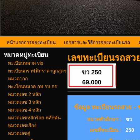
หน้าแรกการจองทะเบียน
เอกสารและวีธีการจองทะเบียนรถ
หมวดหมู่ทะเบียน
เลขทะเบียนรถสวย
ทะเบียนหมวด vip
ทะเบียนกราฟฟิกราคาถูกสุดๆ
ขว 250
หมวด1กก
69,000
ทะเบียนหมวด กท กบ กร
หมวดเลข 2 หลัก
หมวดเลข 3 หลัก
ข้อมูล ทะเบียนรถสวย - ข
หมวดเลข 4 หลัก
หมวดเลขหลักร้อย-หลักพัน
หมวดตัวอักษร :
ขว
หมวดเลขเรียง
เลขที่ทะเบียน :
250
หมวดเลขคู่