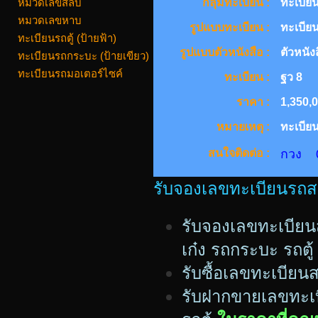
หมวดเลขสลับ
กลุ่มทะเบียน :
ทะเบีย
หมวดเลขหาบ
รูปแบบทะเบียน :
ทะเบีย
ทะเบียนรถตู้ (ป้ายฟ้า)
รูปแบบตัวหนังสือ :
ตัวหนัง
ทะเบียนรถกระบะ (ป้ายเขียว)
ทะเบียนรถมอเตอร์ไซค์
ทะเบียน :
ฐว 8
ราคา :
1,350,
หมายเหตุ :
ทะเบีย
สนใจติดต่อ :
กวง 0
รับจองเลขทะเบียนรถสวย
รับจองเลขทะเบียน
เก๋ง รถกระบะ รถตู้
รับซื้อเลขทะเบีย
รับฝากขายเลขทะเบ