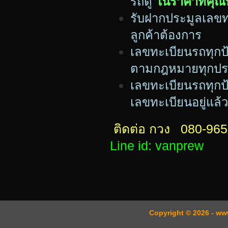
รถตู้
ในราคาที่คุ
รับฝากประมูลเลขท
ลูกค้าต้องการ
เลขทะเบียนรถทุกป้
ตามกฎหมายทุกปร
เลขทะเบียนร
ถทุกป
เลขทะเบียนอยู่แล้
ติดต่อ กวง 080-9
Line id: vanprew
Copyright © 2026 - www